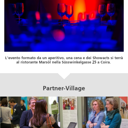
L'evento formato da un aperitivo, una cena e dei Showacts si terrà
al ristorante Marsöl nella Süsswinkelgasse 25 a Coira.
Partner-Village