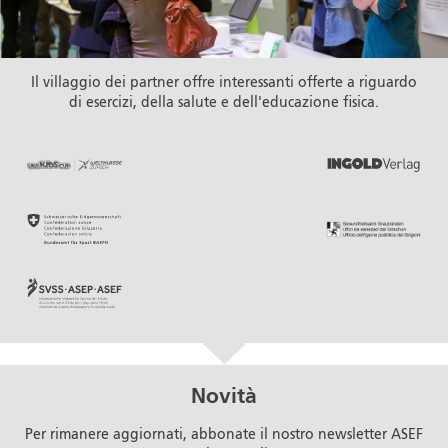
Il villaggio dei partner offre interessanti offerte a riguardo
di esercizi, della salute e dell'educazione fisica.
Novità
Per rimanere aggiornati, abbonate il nostro newsletter ASEF