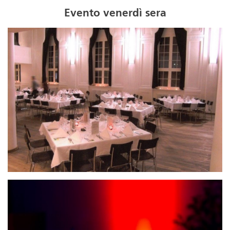
Evento venerdì sera